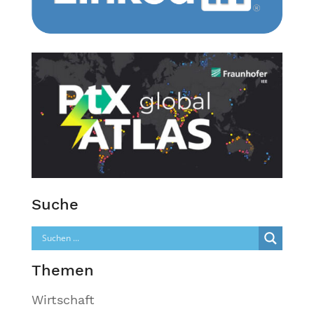
Suche
Themen
Wirtschaft