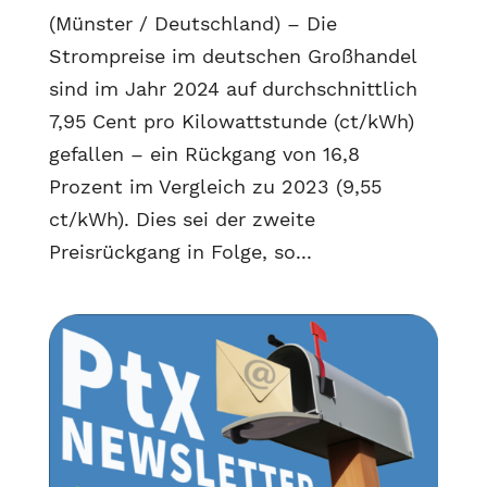
(Münster / Deutschland) – Die
Strompreise im deutschen Großhandel
sind im Jahr 2024 auf durchschnittlich
7,95 Cent pro Kilowattstunde (ct/kWh)
gefallen – ein Rückgang von 16,8
Prozent im Vergleich zu 2023 (9,55
ct/kWh). Dies sei der zweite
Preisrückgang in Folge, so...