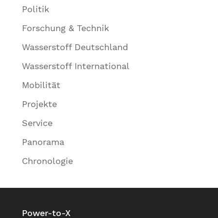
Politik
Forschung & Technik
Wasserstoff Deutschland
Wasserstoff International
Mobilität
Projekte
Service
Panorama
Chronologie
Power-to-X