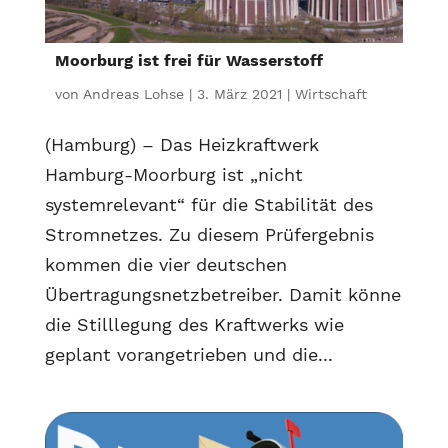
Moorburg ist frei für Wasserstoff
von
Andreas Lohse
|
3. März 2021
|
Wirtschaft
(Hamburg) – Das Heizkraftwerk
Hamburg-Moorburg ist „nicht
systemrelevant“ für die Stabilität des
Stromnetzes. Zu diesem Prüfergebnis
kommen die vier deutschen
Übertragungsnetzbetreiber. Damit könne
die Stilllegung des Kraftwerks wie
geplant vorangetrieben und die...