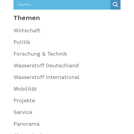
Themen
Wirtschaft
Politik
Forschung & Technik
Wasserstoff Deutschland
Wasserstoff International
Mobilität
Projekte
Service
Panorama