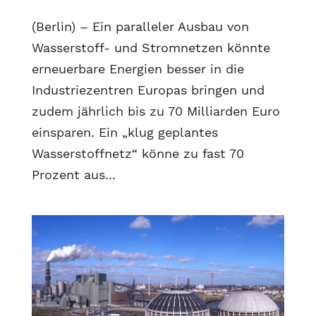
(Berlin) – Ein paralleler Ausbau von
Wasserstoff- und Stromnetzen könnte
erneuerbare Energien besser in die
Industriezentren Europas bringen und
zudem jährlich bis zu 70 Milliarden Euro
einsparen. Ein „klug geplantes
Wasserstoffnetz“ könne zu fast 70
Prozent aus...