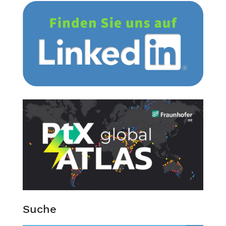
Suche