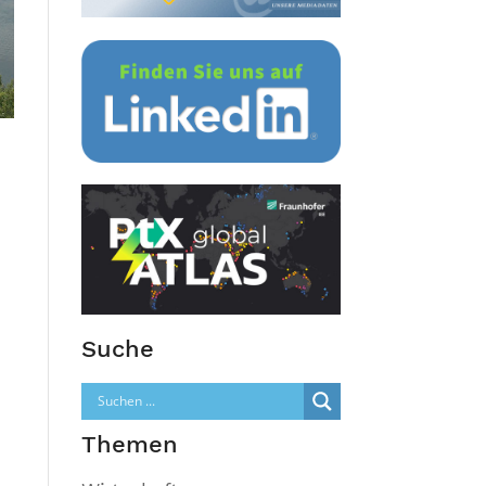
Suche
Themen