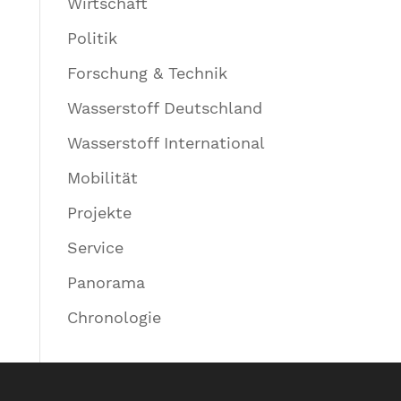
Wirtschaft
Politik
Forschung & Technik
Wasserstoff Deutschland
Wasserstoff International
Mobilität
Projekte
Service
Panorama
Chronologie