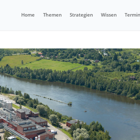
Home
Themen
Strategien
Wissen
Termi