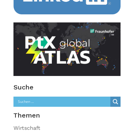
Suche
Themen
Wirtschaft