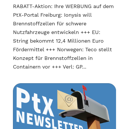
RABATT-Aktion: Ihre WERBUNG auf dem
PtX-Portal Freiburg: Ionysis will
Brennstoffzellen für schwere
Nutzfahrzeuge entwickeln +++ EU:
String bekommt 12,4 Millionen Euro
Fördermittel +++ Norwegen: Teco stellt
Konzept für Brennstoffzellen in
Containern vor +++ Verl: GP...