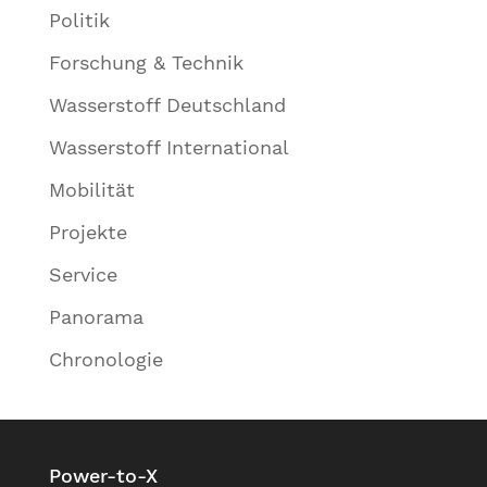
Politik
Forschung & Technik
Wasserstoff Deutschland
Wasserstoff International
Mobilität
Projekte
Service
Panorama
Chronologie
Power-to-X