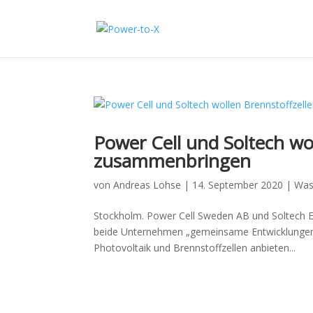
Power Cell und Soltech wo
zusammenbringen
von
Andreas Lohse
|
14. September 2020
|
Wass
Stockholm. Power Cell Sweden AB und Soltech
beide Unternehmen „gemeinsame Entwicklungen 
Photovoltaik und Brennstoffzellen anbieten...