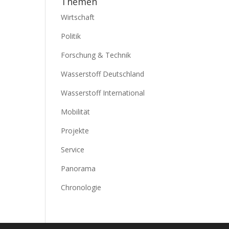
Themen
Wirtschaft
Politik
Forschung & Technik
Wasserstoff Deutschland
Wasserstoff International
Mobilität
Projekte
Service
Panorama
Chronologie