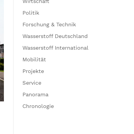
Wirtschaft
Politik
Forschung & Technik
Wasserstoff Deutschland
Wasserstoff International
Mobilität
Projekte
Service
Panorama
Chronologie