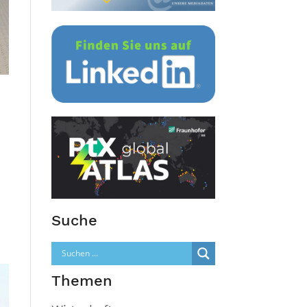
Suche
Themen