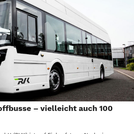
ffbusse – vielleicht auch 100