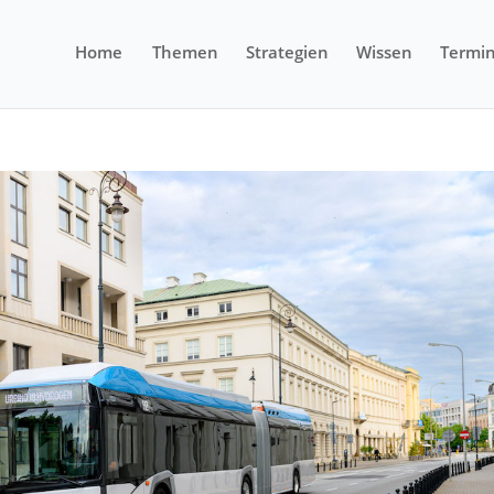
Home
Themen
Strategien
Wissen
Termi