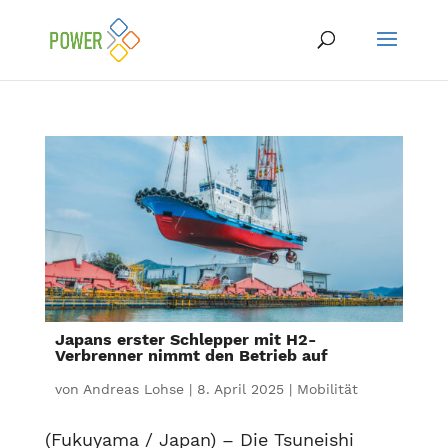
Japans erster Schlepper mit H2-
Verbrenner nimmt den Betrieb auf
von
Andreas Lohse
|
8. April 2025
|
Mobilität
(Fukuyama / Japan) – Die Tsuneishi