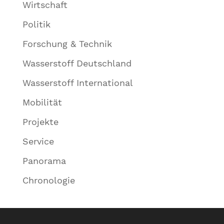
Wirtschaft
Politik
Forschung & Technik
Wasserstoff Deutschland
Wasserstoff International
Mobilität
Projekte
Service
Panorama
Chronologie