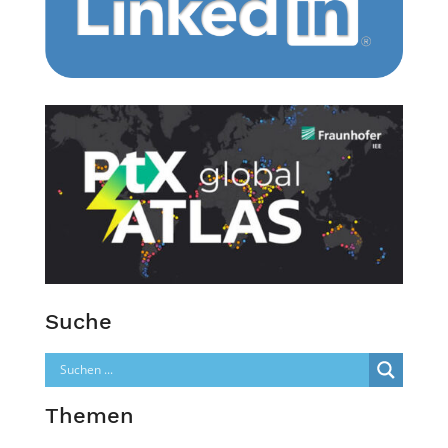
Suche
Themen