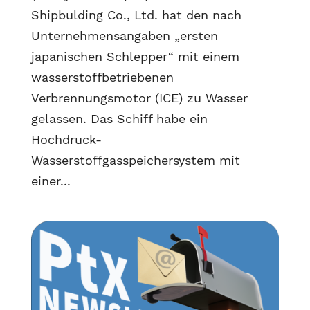
Shipbulding Co., Ltd. hat den nach
Unternehmensangaben „ersten
japanischen Schlepper“ mit einem
wasserstoffbetriebenen
Verbrennungsmotor (ICE) zu Wasser
gelassen. Das Schiff habe ein
Hochdruck-
Wasserstoffgasspeichersystem mit
einer...