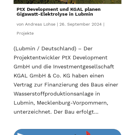
PtX Development und KGAL planen
Gigawatt-Elektrolyse in Lubmin
von
Andreas Lohse
|
26. September 2024
|
Projekte
(Lubmin / Deutschland) – Der
Projektentwickler PtX Development
GmbH und die Investmentgesellschaft
KGAL GmbH & Co. KG haben einen
Vertrag zur Finanzierung des Baus einer
Wasserstoffproduktionsanlage in
Lubmin, Mecklenburg-Vorpommern,
unterzeichnet. Der Bau erfolgt...