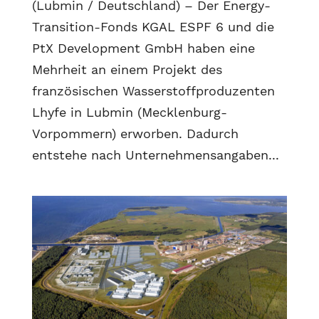
(Lubmin / Deutschland) – Der Energy-
Transition-Fonds KGAL ESPF 6 und die
PtX Development GmbH haben eine
Mehrheit an einem Projekt des
französischen Wasserstoffproduzenten
Lhyfe in Lubmin (Mecklenburg-
Vorpommern) erworben. Dadurch
entstehe nach Unternehmensangaben...