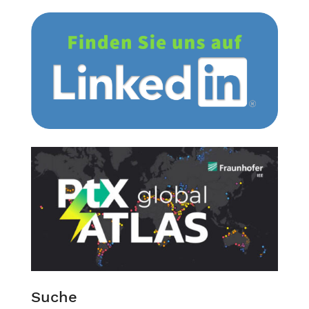
Suche