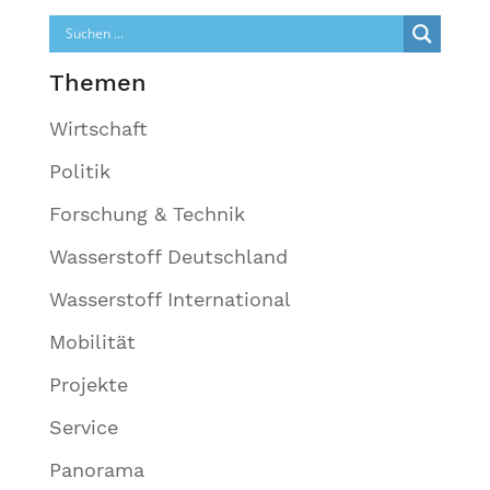
Themen
Wirtschaft
Politik
Forschung & Technik
Wasserstoff Deutschland
Wasserstoff International
Mobilität
Projekte
Service
Panorama