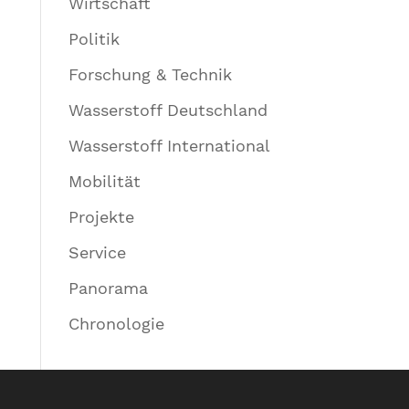
Wirtschaft
Politik
Forschung & Technik
Wasserstoff Deutschland
Wasserstoff International
Mobilität
Projekte
Service
Panorama
Chronologie