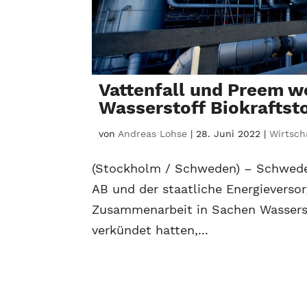
Vattenfall und Preem w
Wasserstoff Biokraftst
von
Andreas Lohse
|
28. Juni 2022
|
Wirtsch
(Stockholm / Schweden) – Schwede
AB und der staatliche Energieversor
Zusammenarbeit in Sachen Wasserst
verkündet hatten,...