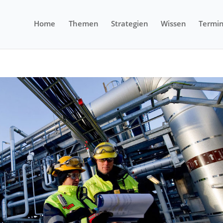
Home
Themen
Strategien
Wissen
Termi