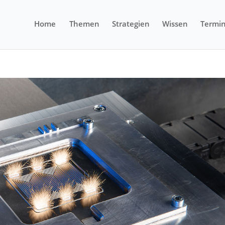
Home
Themen
Strategien
Wissen
Termi