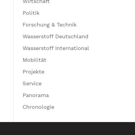
Wirtschaft
Politik
Forschung & Technik
Wasserstoff Deutschland
Wasserstoff International
Mobilität
Projekte
Service
Panorama
Chronologie