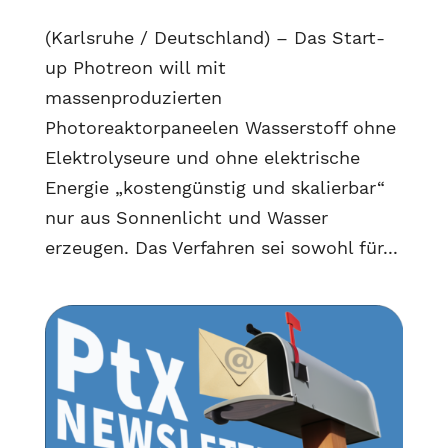
(Karlsruhe / Deutschland) – Das Start-
up Photreon will mit
massenproduzierten
Photoreaktorpaneelen Wasserstoff ohne
Elektrolyseure und ohne elektrische
Energie „kostengünstig und skalierbar“
nur aus Sonnenlicht und Wasser
erzeugen. Das Verfahren sei sowohl für...