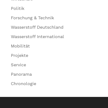
Politik
Forschung & Technik
Wasserstoff Deutschland
Wasserstoff International
Mobilität
Projekte
Service
Panorama
Chronologie