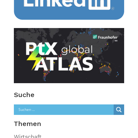
Suche
Themen
Wirtschaft