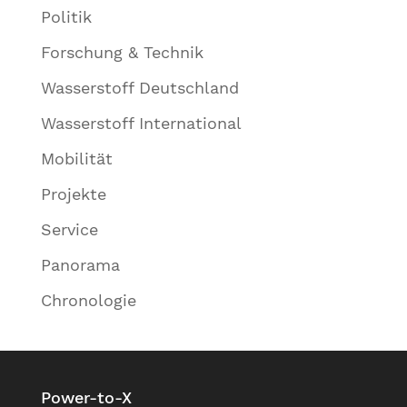
Politik
Forschung & Technik
Wasserstoff Deutschland
Wasserstoff International
Mobilität
Projekte
Service
Panorama
Chronologie
Power-to-X