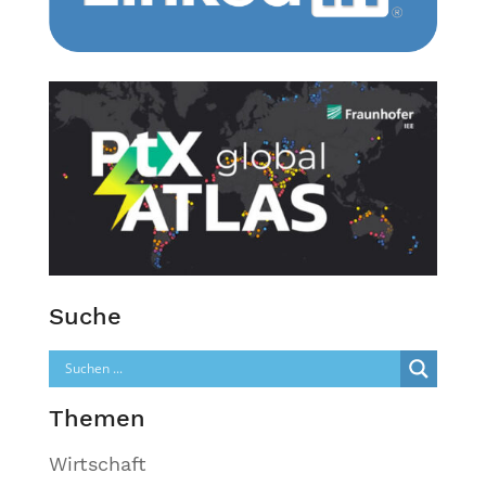
Suche
Themen
Wirtschaft