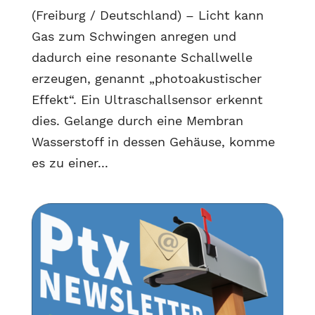
(Freiburg / Deutschland) – Licht kann
Gas zum Schwingen anregen und
dadurch eine resonante Schallwelle
erzeugen, genannt „photoakustischer
Effekt“. Ein Ultraschallsensor erkennt
dies. Gelange durch eine Membran
Wasserstoff in dessen Gehäuse, komme
es zu einer...