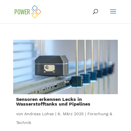
Sensoren erkennen Lecks in
Wasserstofftanks und Pipelines
von
Andreas Lohse
|
6. März 2025
|
Forschung &
Technik