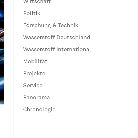
Wirtschaft
Politik
Forschung & Technik
Wasserstoff Deutschland
Wasserstoff International
Mobilität
Projekte
Service
Panorama
Chronologie