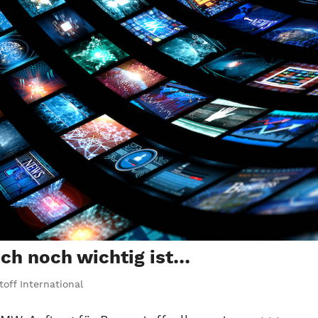
ch noch wichtig ist…
off International