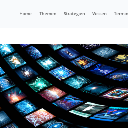
Home
Themen
Strategien
Wissen
Termi