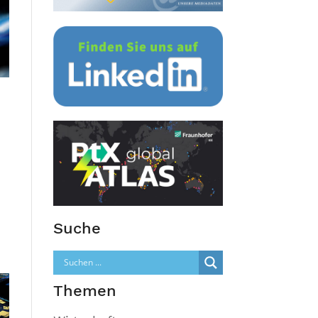
Suche
Themen