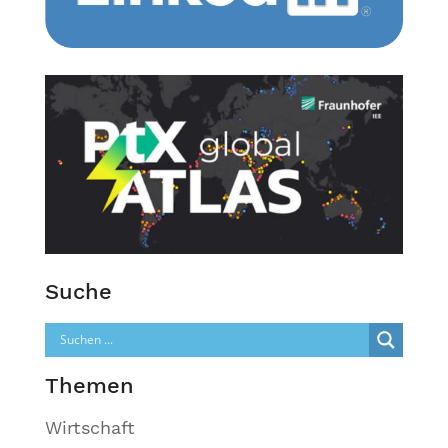
Suche
Themen
Wirtschaft