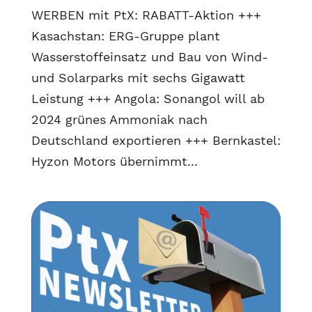
WERBEN mit PtX: RABATT-Aktion +++
Kasachstan: ERG-Gruppe plant
Wasserstoffeinsatz und Bau von Wind-
und Solarparks mit sechs Gigawatt
Leistung +++ Angola: Sonangol will ab
2024 grünes Ammoniak nach
Deutschland exportieren +++ Bernkastel:
Hyzon Motors übernimmt...