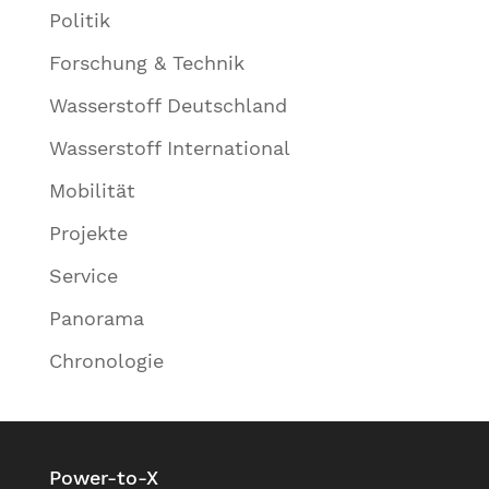
Politik
Forschung & Technik
Wasserstoff Deutschland
Wasserstoff International
Mobilität
Projekte
Service
Panorama
Chronologie
Power-to-X