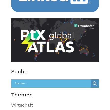
Suche
Themen
Wirtschaft