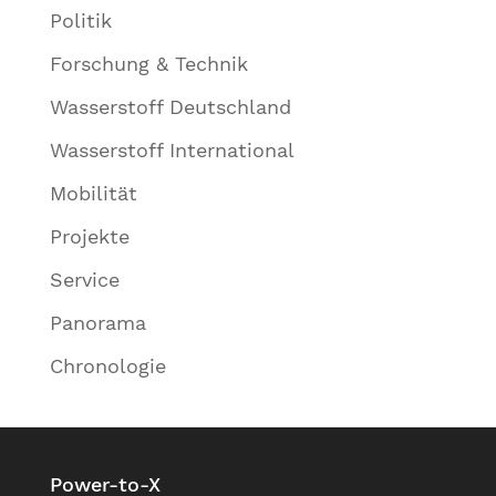
Politik
Forschung & Technik
Wasserstoff Deutschland
Wasserstoff International
Mobilität
Projekte
Service
Panorama
Chronologie
Power-to-X