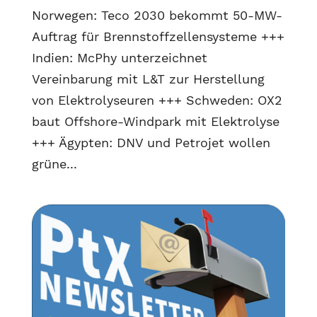
Norwegen: Teco 2030 bekommt 50-MW-
Auftrag für Brennstoffzellensysteme +++
Indien: McPhy unterzeichnet
Vereinbarung mit L&T zur Herstellung
von Elektrolyseuren +++ Schweden: OX2
baut Offshore-Windpark mit Elektrolyse
+++ Ägypten: DNV und Petrojet wollen
grüne...