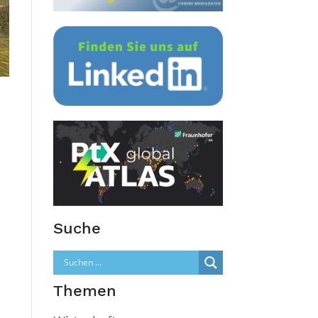
Suche
Themen