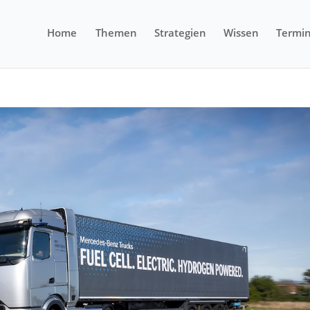
Home
Themen
Strategien
Wissen
Termi