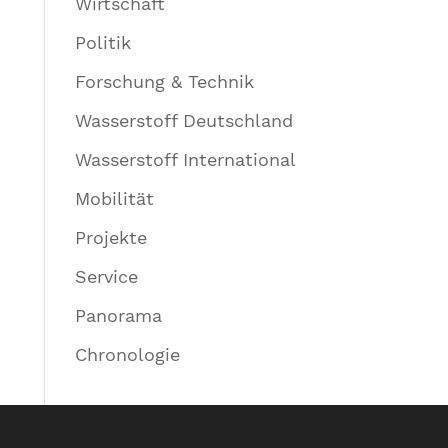
Wirtschaft
Politik
Forschung & Technik
Wasserstoff Deutschland
Wasserstoff International
Mobilität
Projekte
Service
Panorama
Chronologie