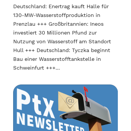
Deutschland: Enertrag kauft Halle für
130-MW-Wasserstoffproduktion in
Prenzlau +++ Großbritannien: Ineos
investiert 30 Millionen Pfund zur
Nutzung von Wasserstoff am Standort
Hull +++ Deutschland: Tyczka beginnt
Bau einer Wasserstofftankstelle in
Schweinfurt +++...