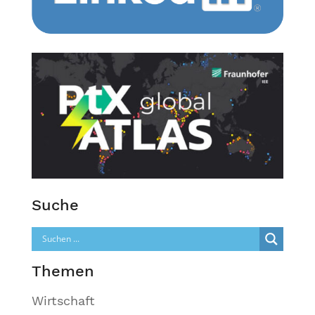
Suche
Themen
Wirtschaft