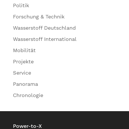
Politik
Forschung & Technik
Wasserstoff Deutschland
Wasserstoff International
Mobilität
Projekte
Service
Panorama
Chronologie
Power-to-X