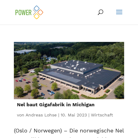
Nel baut Gigafabrik in Michigan
von
Andreas Lohse
|
10. Mai 2023
|
Wirtschaft
(Oslo / Norwegen) – Die norwegische Nel