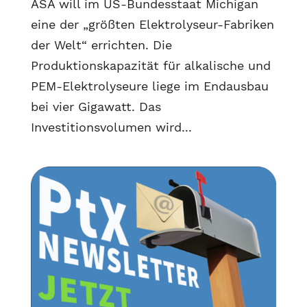
ASA will im US-Bundesstaat Michigan
eine der „größten Elektrolyseur-Fabriken
der Welt“ errichten. Die
Produktionskapazität für alkalische und
PEM-Elektrolyseure liege im Endausbau
bei vier Gigawatt. Das
Investitionsvolumen wird...