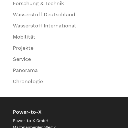
Forschung & Technik
Wasserstoff Deutschland
Wasserstoff International
Mobilität
Projekte
Service
Panorama
Chronologie
Power-to-X
Power-to-X GmbH
Martelenberger Weg 7