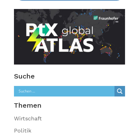
Suche
Themen
Wirtschaft
Politik