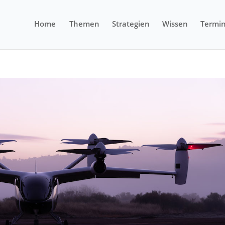
Home
Themen
Strategien
Wissen
Termi