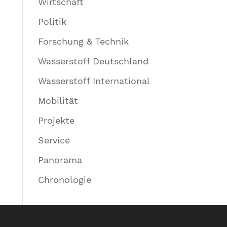
Wirtschaft
Politik
Forschung & Technik
Wasserstoff Deutschland
Wasserstoff International
Mobilität
Projekte
Service
Panorama
Chronologie