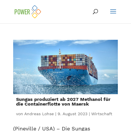
Sungas produziert ab 2027 Methanol für
die Containerflotte von Maersk
von
Andreas Lohse
|
9. August 2023
|
Wirtschaft
(Pineville / USA) – Die Sungas