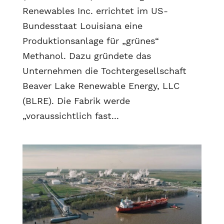
Renewables Inc. errichtet im US-
Bundesstaat Louisiana eine
Produktionsanlage für „grünes“
Methanol. Dazu gründete das
Unternehmen die Tochtergesellschaft
Beaver Lake Renewable Energy, LLC
(BLRE). Die Fabrik werde
„voraussichtlich fast...