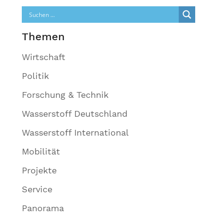
Themen
Wirtschaft
Politik
Forschung & Technik
Wasserstoff Deutschland
Wasserstoff International
Mobilität
Projekte
Service
Panorama