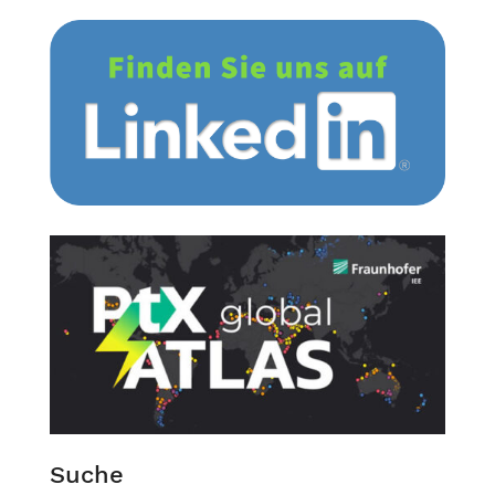
Suche