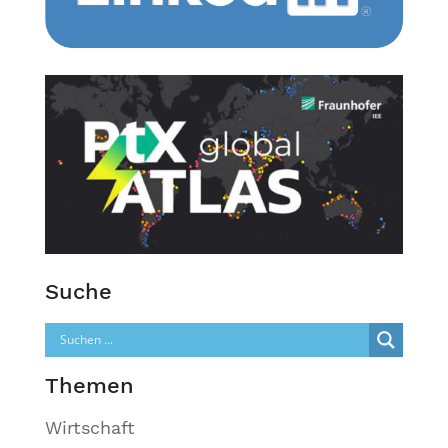
Suche
Themen
Wirtschaft