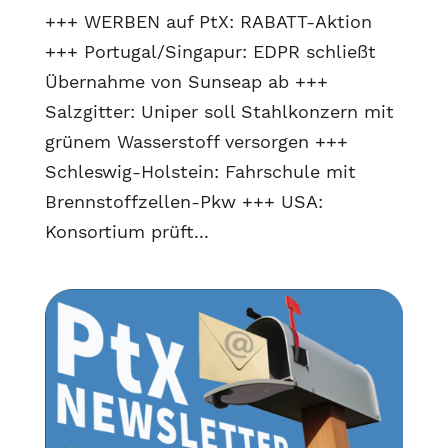
+++ WERBEN auf PtX: RABATT-Aktion
+++ Portugal/Singapur: EDPR schließt
Übernahme von Sunseap ab +++
Salzgitter: Uniper soll Stahlkonzern mit
grünem Wasserstoff versorgen +++
Schleswig-Holstein: Fahrschule mit
Brennstoffzellen-Pkw +++ USA:
Konsortium prüft...