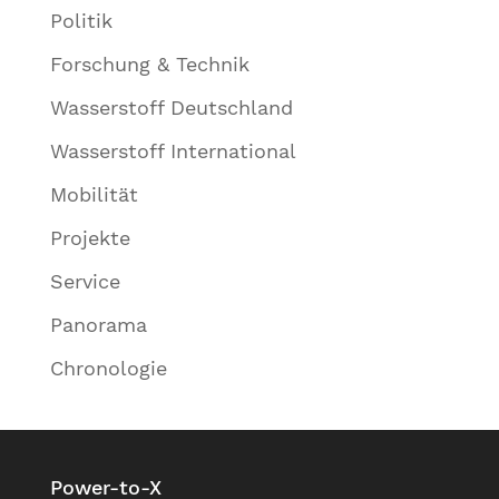
Politik
Forschung & Technik
Wasserstoff Deutschland
Wasserstoff International
Mobilität
Projekte
Service
Panorama
Chronologie
Power-to-X