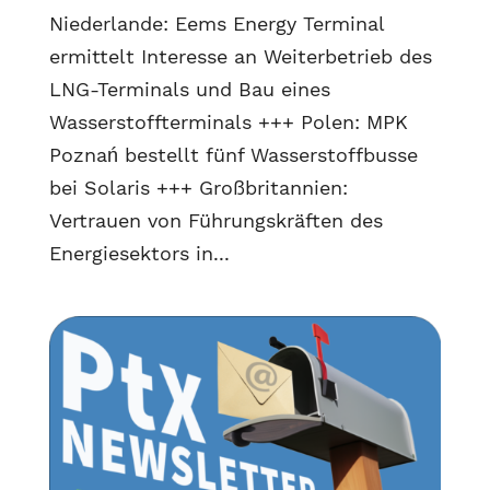
Niederlande: Eems Energy Terminal
ermittelt Interesse an Weiterbetrieb des
LNG-Terminals und Bau eines
Wasserstoffterminals +++ Polen: MPK
Poznań bestellt fünf Wasserstoffbusse
bei Solaris +++ Großbritannien:
Vertrauen von Führungskräften des
Energiesektors in...