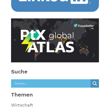
Suche
Themen
Wirtschaft