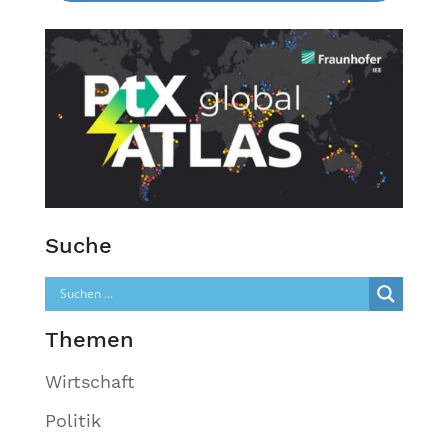
Suche
Themen
Wirtschaft
Politik