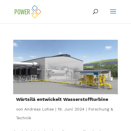
Wärtsilä entwickelt Wasserstoffturbine
von
Andreas Lohse
|
19. Juni 2024
|
Forschung &
Technik