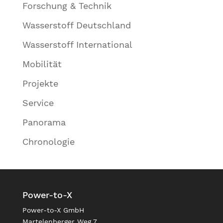
Forschung & Technik
Wasserstoff Deutschland
Wasserstoff International
Mobilität
Projekte
Service
Panorama
Chronologie
Power-to-X
Power-to-X GmbH
Martelenberger Weg 7