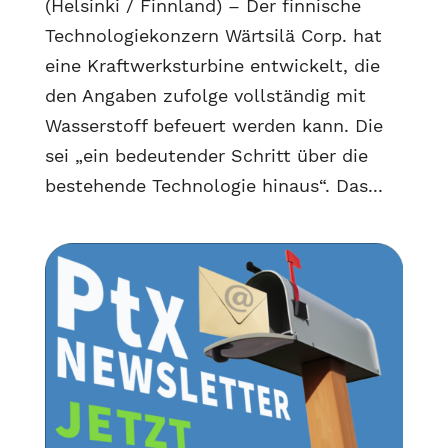
(Helsinki / Finnland) – Der finnische
Technologiekonzern Wärtsilä Corp. hat
eine Kraftwerksturbine entwickelt, die
den Angaben zufolge vollständig mit
Wasserstoff befeuert werden kann. Die
sei „ein bedeutender Schritt über die
bestehende Technologie hinaus“. Das...