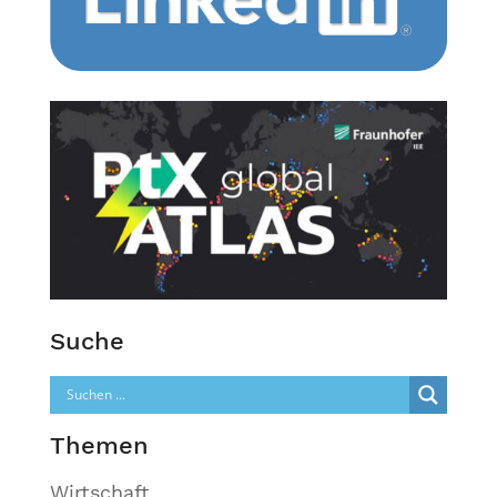
Suche
Themen
Wirtschaft