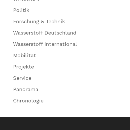
Politik
Forschung & Technik
Wasserstoff Deutschland
Wasserstoff International
Mobilität
Projekte
Service
Panorama
Chronologie