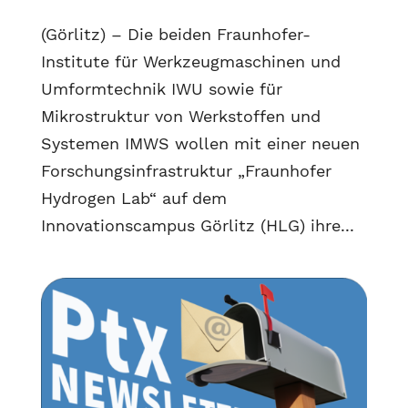
(Görlitz) – Die beiden Fraunhofer-
Institute für Werkzeugmaschinen und
Umformtechnik IWU sowie für
Mikrostruktur von Werkstoffen und
Systemen IMWS wollen mit einer neuen
Forschungsinfrastruktur „Fraunhofer
Hydrogen Lab“ auf dem
Innovationscampus Görlitz (HLG) ihre...