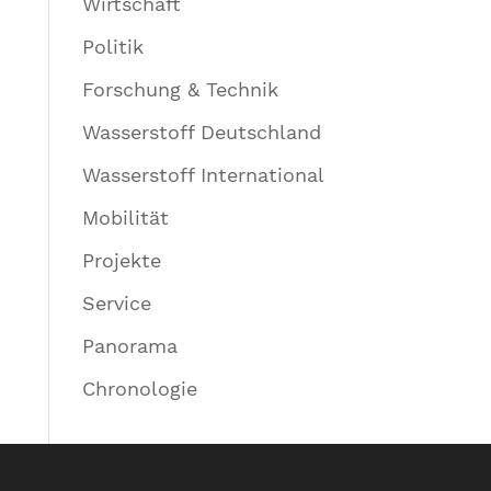
Wirtschaft
Politik
Forschung & Technik
Wasserstoff Deutschland
Wasserstoff International
Mobilität
Projekte
Service
Panorama
Chronologie