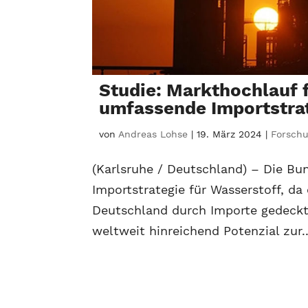
Studie: Markthochlauf 
umfassende Importstra
von
Andreas Lohse
|
19. März 2024
|
Forschu
(Karlsruhe / Deutschland) – Die Bun
Importstrategie für Wasserstoff, da 
Deutschland durch Importe gedeckt
weltweit hinreichend Potenzial zur..