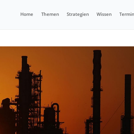
Home
Themen
Strategien
Wissen
Termi