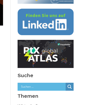
Suche
Themen