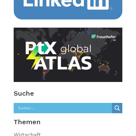
Suche
Themen
Wirtschaft