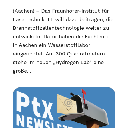
(Aachen) – Das Fraunhofer-Institut für
Lasertechnik ILT will dazu beitragen, die
Brennstoffzellentechnologie weiter zu
entwickeln. Dafür haben die Fachleute
in Aachen ein Wasserstofflabor
eingerichtet. Auf 300 Quadratmetern
stehe im neuen „Hydrogen Lab“ eine
große...