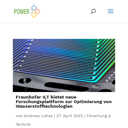
Fraunhofer ILT bietet neue
Forschungsplattform zur Optimierung von
Wasserstofftechnologien
von
Andreas Lohse
|
27. April 2022
|
Forschung &
Technik