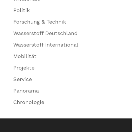
Politik
Forschung & Technik
Wasserstoff Deutschland
Wasserstoff International
Mobilität
Projekte
Service
Panorama
Chronologie