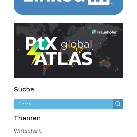
Suche
Themen
Wirtschaft