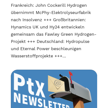
Frankreich: John Cockerill Hydrogen
übernimmt McPhy-Elektrolyseurfabrik
nach Insolvenz +++ Großbritannien:
Hynamics UK und Hy24 entwickeln
gemeinsam das Fawley Green Hydrogen-
Projekt +++ Deutschland: Hydropulse
und Eternal Power beschleunigen
Wasserstoffprojekte +++...