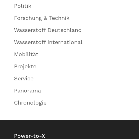
Politik
Forschung & Technik
Wasserstoff Deutschland
Wasserstoff International
Mobilität
Projekte
Service
Panorama
Chronologie
Power-to-X