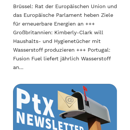
Brüssel: Rat der Europäischen Union und
das Europäische Parlament heben Ziele
für erneuerbare Energien an +++
Großbritannien: Kimberly-Clark will
Haushalts- und Hygienetücher mit
Wasserstoff produzieren +++ Portugal:
Fusion Fuel liefert jährlich Wasserstoff
an...