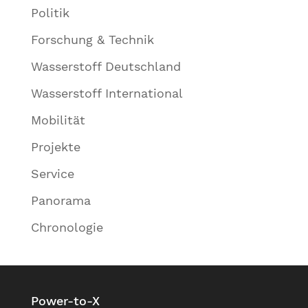
Politik
Forschung & Technik
Wasserstoff Deutschland
Wasserstoff International
Mobilität
Projekte
Service
Panorama
Chronologie
Power-to-X