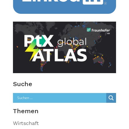
Suche
Themen
Wirtschaft