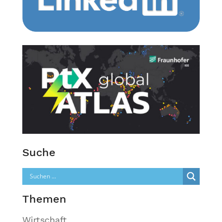
Suche
Themen
Wirtschaft