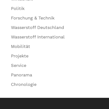
Politik
Forschung & Technik
Wasserstoff Deutschland
Wasserstoff International
Mobilität
Projekte
Service
Panorama
Chronologie