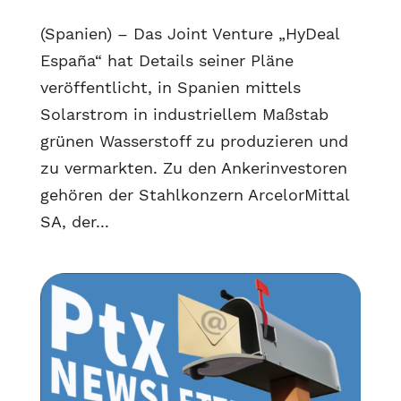
(Spanien) – Das Joint Venture „HyDeal
España“ hat Details seiner Pläne
veröffentlicht, in Spanien mittels
Solarstrom in industriellem Maßstab
grünen Wasserstoff zu produzieren und
zu vermarkten. Zu den Ankerinvestoren
gehören der Stahlkonzern ArcelorMittal
SA, der...