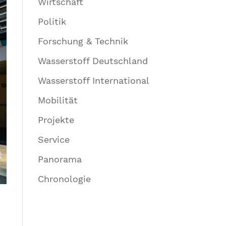
Wirtschaft
Politik
Forschung & Technik
Wasserstoff Deutschland
Wasserstoff International
Mobilität
Projekte
Service
Panorama
Chronologie