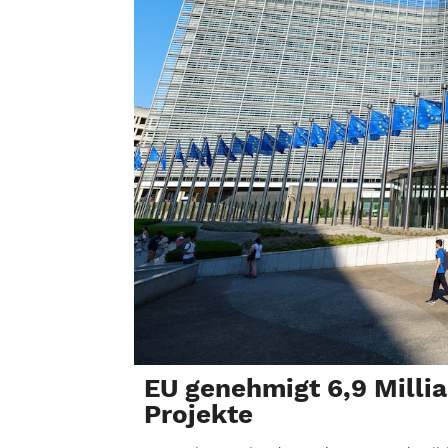
EU genehmigt 6,9 Millia
Projekte