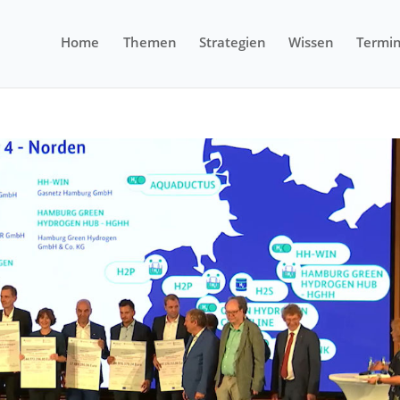
Home
Themen
Strategien
Wissen
Termi