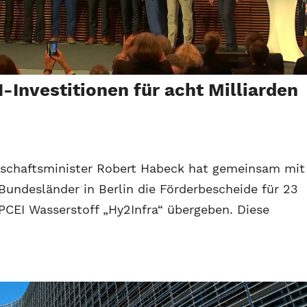
-Investitionen für acht Milliarden
rtschaftsminister Robert Habeck hat gemeinsam mit
Bundesländer in Berlin die Förderbescheide für 23
CEI Wasserstoff „Hy2Infra“ übergeben. Diese