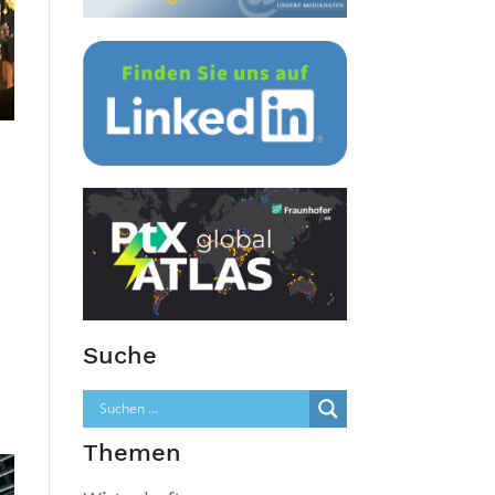
Suche
Themen