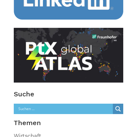
Suche
Themen
Wirtschaft