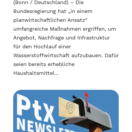
(Bonn / Deutschland) – Die
Bundesregierung hat „in einem
planwirtschaftlichen Ansatz“
umfangreiche Maßnahmen ergriffen, um
Angebot, Nachfrage und Infrastruktur
für den Hochlauf einer
Wasserstoffwirtschaft aufzubauen. Dafür
seien bereits erhebliche
Haushaltsmittel...