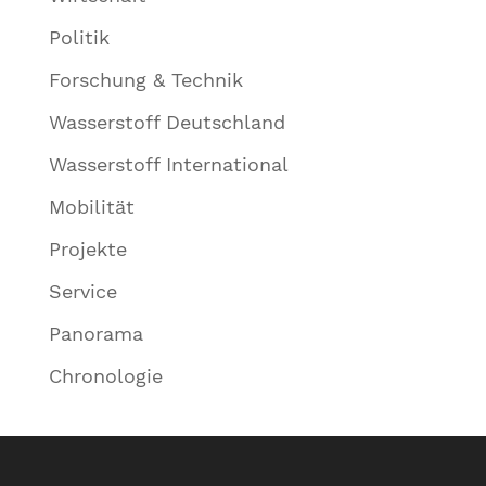
Politik
Forschung & Technik
Wasserstoff Deutschland
Wasserstoff International
Mobilität
Projekte
Service
Panorama
Chronologie