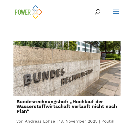
Bundesrechnungshof: „Hochlauf der
Wasserstoffwirtschaft verläuft nicht nach
Plan“
von
Andreas Lohse
|
13. November 2025
|
Politik