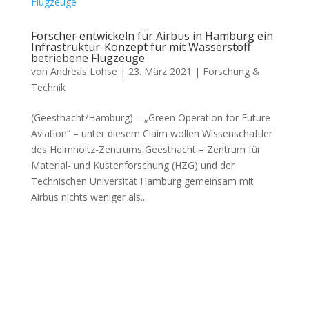
Forscher entwickeln für Airbus in Hamburg ein
Infrastruktur-Konzept für mit Wasserstoff
betriebene Flugzeuge
von
Andreas Lohse
|
23. März 2021
|
Forschung &
Technik
(Geesthacht/Hamburg) – „Green Operation for Future
Aviation“ – unter diesem Claim wollen Wissenschaftler
des Helmholtz-Zentrums Geesthacht – Zentrum für
Material- und Küstenforschung (HZG) und der
Technischen Universität Hamburg gemeinsam mit
Airbus nichts weniger als...