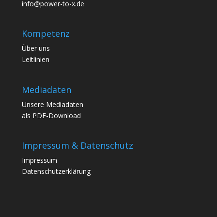
info@power-to-x.de
Kompetenz
Über uns
Leitlinien
Mediadaten
Unsere
Mediadaten
als PDF-Download
Impressum & Datenschutz
Impressum
Datenschutzerklärung