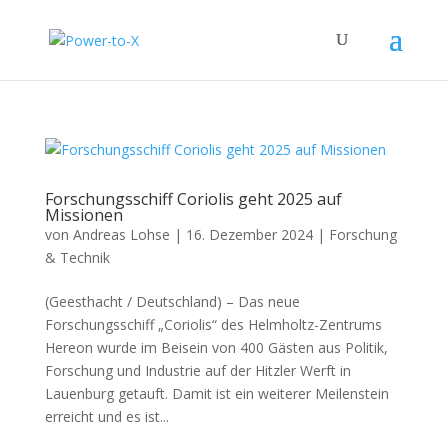
Forschungsschiff Coriolis geht 2025 auf
Missionen
von
Andreas Lohse
|
16. Dezember 2024
|
Forschung
& Technik
(Geesthacht / Deutschland) – Das neue
Forschungsschiff „Coriolis“ des Helmholtz-Zentrums
Hereon wurde im Beisein von 400 Gästen aus Politik,
Forschung und Industrie auf der Hitzler Werft in
Lauenburg getauft. Damit ist ein weiterer Meilenstein
erreicht und es ist...