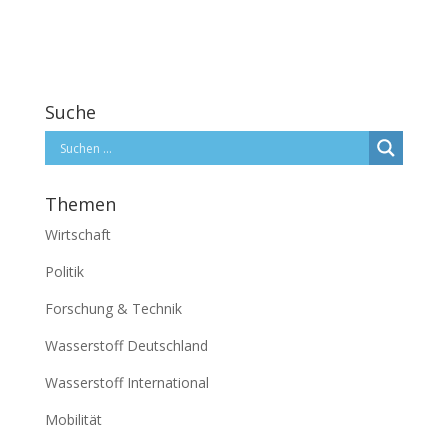
Suche
Themen
Wirtschaft
Politik
Forschung & Technik
Wasserstoff Deutschland
Wasserstoff International
Mobilität