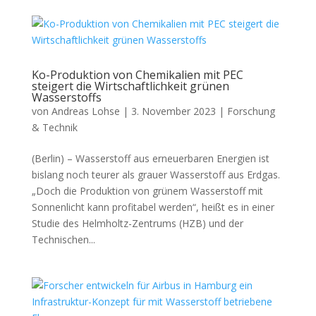
Ko-Produktion von Chemikalien mit PEC
steigert die Wirtschaftlichkeit grünen
Wasserstoffs
von
Andreas Lohse
|
3. November 2023
|
Forschung
& Technik
(Berlin) – Wasserstoff aus erneuerbaren Energien ist
bislang noch teurer als grauer Wasserstoff aus Erdgas.
„Doch die Produktion von grünem Wasserstoff mit
Sonnenlicht kann profitabel werden“, heißt es in einer
Studie des Helmholtz-Zentrums (HZB) und der
Technischen...