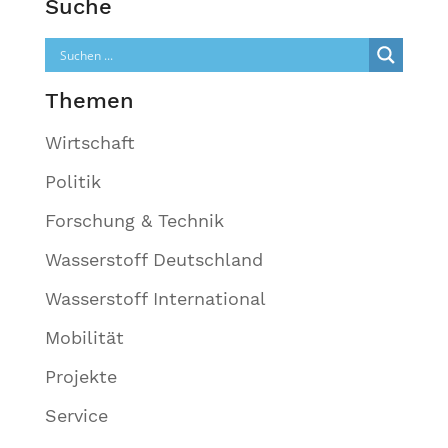
Suche
Themen
Wirtschaft
Politik
Forschung & Technik
Wasserstoff Deutschland
Wasserstoff International
Mobilität
Projekte
Service