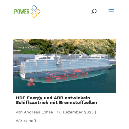
HDF Energy und ABB entwickeln
Schiffsantrieb mit Brennstoffzellen
von
Andreas Lohse
|
17. Dezember 2025
|
Wirtschaft