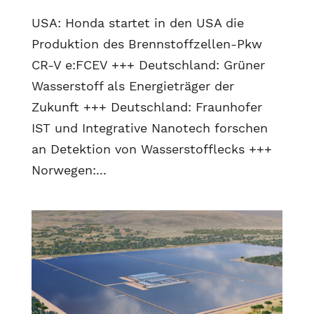
USA: Honda startet in den USA die
Produktion des Brennstoffzellen-Pkw
CR-V e:FCEV +++ Deutschland: Grüner
Wasserstoff als Energieträger der
Zukunft +++ Deutschland: Fraunhofer
IST und Integrative Nanotech forschen
an Detektion von Wasserstofflecks +++
Norwegen:...