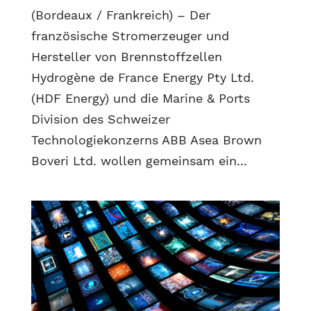
(Bordeaux / Frankreich) – Der
französische Stromerzeuger und
Hersteller von Brennstoffzellen
Hydrogène de France Energy Pty Ltd.
(HDF Energy) und die Marine & Ports
Division des Schweizer
Technologiekonzerns ABB Asea Brown
Boveri Ltd. wollen gemeinsam ein...