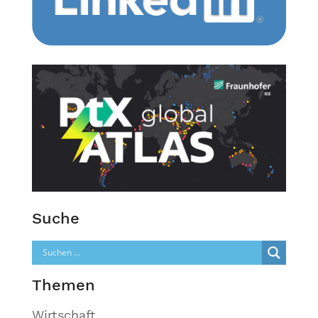
Suche
Themen
Wirtschaft