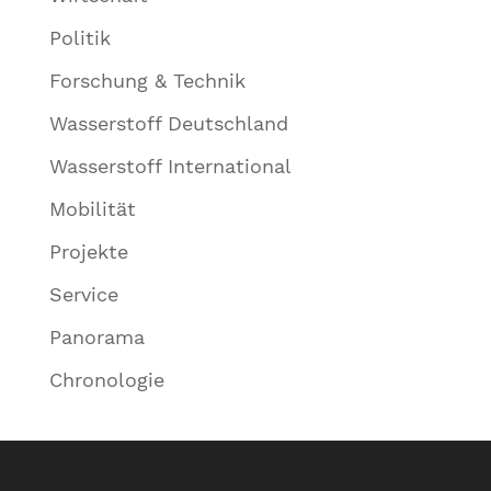
Politik
Forschung & Technik
Wasserstoff Deutschland
Wasserstoff International
Mobilität
Projekte
Service
Panorama
Chronologie