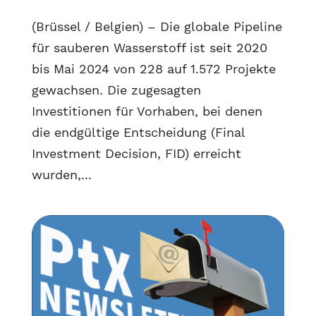
(Brüssel / Belgien) – Die globale Pipeline
für sauberen Wasserstoff ist seit 2020
bis Mai 2024 von 228 auf 1.572 Projekte
gewachsen. Die zugesagten
Investitionen für Vorhaben, bei denen
die endgültige Entscheidung (Final
Investment Decision, FID) erreicht
wurden,...