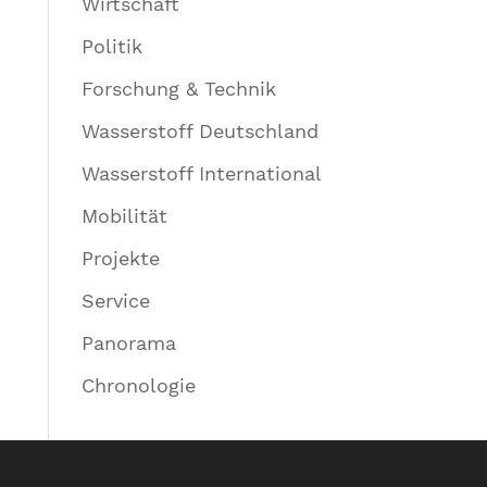
Wirtschaft
Politik
Forschung & Technik
Wasserstoff Deutschland
Wasserstoff International
Mobilität
Projekte
Service
Panorama
Chronologie