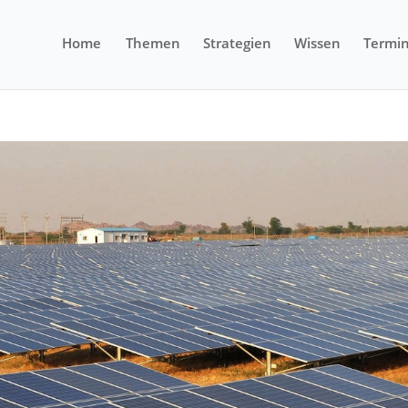
Home
Themen
Strategien
Wissen
Termi