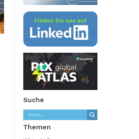
Suche
Themen