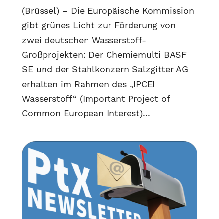
(Brüssel) – Die Europäische Kommission
gibt grünes Licht zur Förderung von
zwei deutschen Wasserstoff-
Großprojekten: Der Chemiemulti BASF
SE und der Stahlkonzern Salzgitter AG
erhalten im Rahmen des „IPCEI
Wasserstoff“ (Important Project of
Common European Interest)...