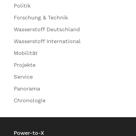
Politik
Forschung & Technik
Wasserstoff Deutschland
Wasserstoff International
Mobilität
Projekte
Service
Panorama
Chronologie
Power-to-X