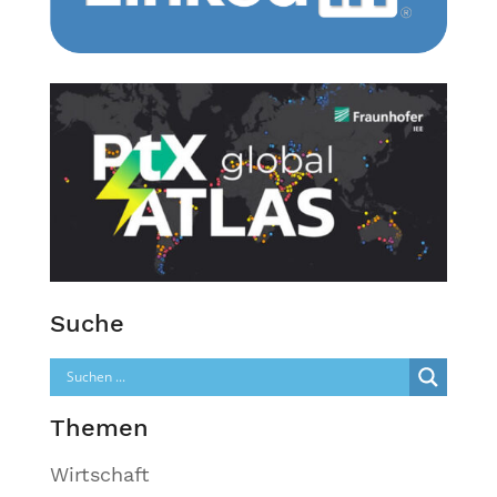
Suche
Themen
Wirtschaft