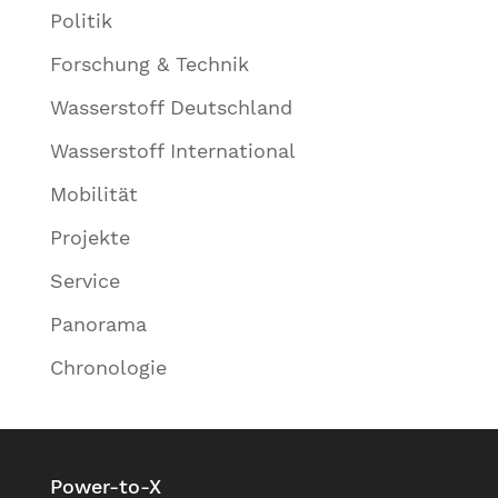
Politik
Forschung & Technik
Wasserstoff Deutschland
Wasserstoff International
Mobilität
Projekte
Service
Panorama
Chronologie
Power-to-X