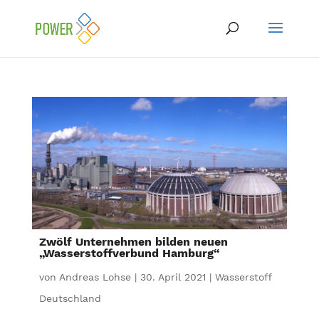
Zwölf Unternehmen bilden neuen
„Wasserstoffverbund Hamburg“
von
Andreas Lohse
|
30. April 2021
|
Wasserstoff
Deutschland