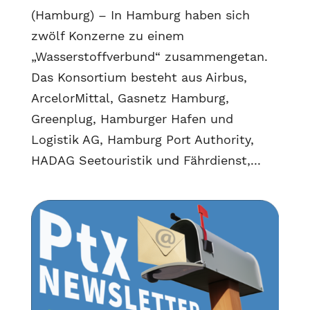
(Hamburg) – In Hamburg haben sich
zwölf Konzerne zu einem
„Wasserstoffverbund“ zusammengetan.
Das Konsortium besteht aus Airbus,
ArcelorMittal, Gasnetz Hamburg,
Greenplug, Hamburger Hafen und
Logistik AG, Hamburg Port Authority,
HADAG Seetouristik und Fährdienst,...