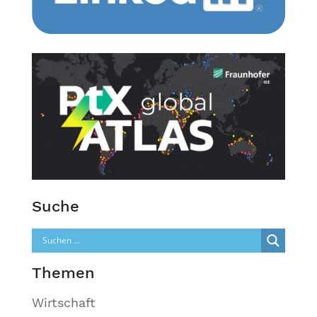
Suche
Themen
Wirtschaft