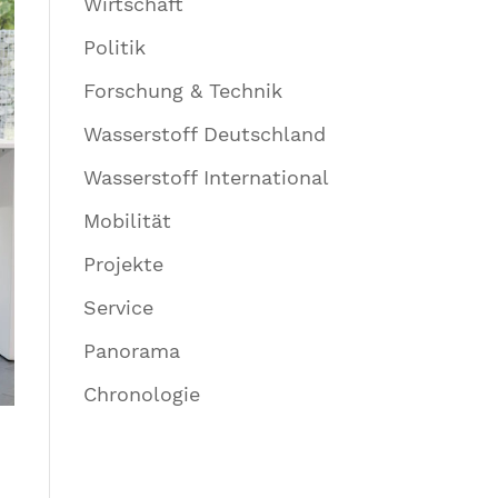
Wirtschaft
Politik
Forschung & Technik
Wasserstoff Deutschland
Wasserstoff International
Mobilität
Projekte
Service
Panorama
Chronologie