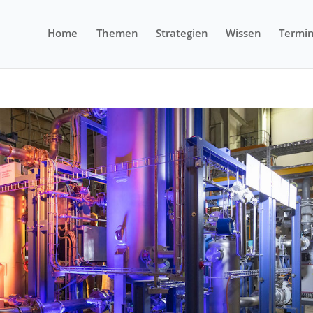
Home
Themen
Strategien
Wissen
Termi