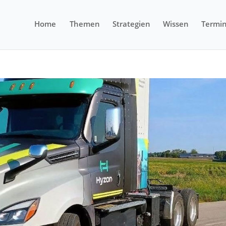
Home
Themen
Strategien
Wissen
Termi