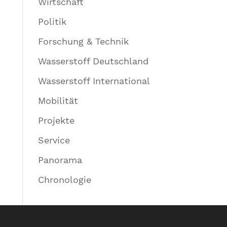
Wirtschaft
Politik
Forschung & Technik
Wasserstoff Deutschland
Wasserstoff International
Mobilität
Projekte
Service
Panorama
Chronologie