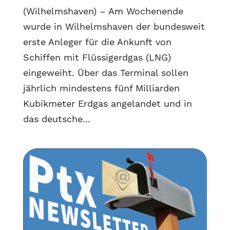
(Wilhelmshaven) – Am Wochenende
wurde in Wilhelmshaven der bundesweit
erste Anleger für die Ankunft von
Schiffen mit Flüssigerdgas (LNG)
eingeweiht. Über das Terminal sollen
jährlich mindestens fünf Milliarden
Kubikmeter Erdgas angelandet und in
das deutsche...