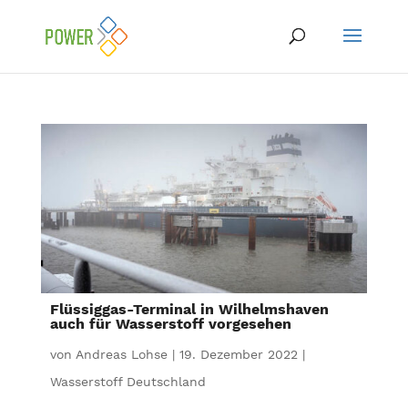
Flüssiggas-Terminal in Wilhelmshaven
auch für Wasserstoff vorgesehen
von
Andreas Lohse
|
19. Dezember 2022
|
Wasserstoff Deutschland