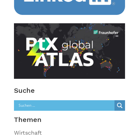
Suche
Themen
Wirtschaft