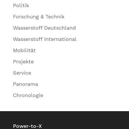
Politik
Forschung & Technik
Wasserstoff Deutschland
Wasserstoff International
Mobilität
Projekte
Service
Panorama
Chronologie
Power-to-X