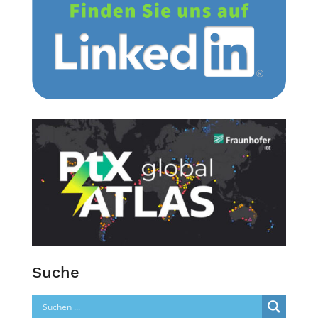
Suche