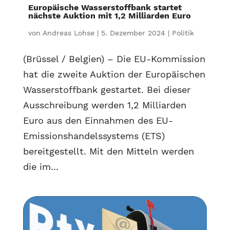
Europäische Wasserstoffbank startet
nächste Auktion mit 1,2 Milliarden Euro
von
Andreas Lohse
|
5. Dezember 2024
|
Politik
(Brüssel / Belgien) – Die EU-Kommission
hat die zweite Auktion der Europäischen
Wasserstoffbank gestartet. Bei dieser
Ausschreibung werden 1,2 Milliarden
Euro aus den Einnahmen des EU-
Emissionshandelssystems (ETS)
bereitgestellt. Mit den Mitteln werden
die im...