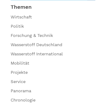
Themen
Wirtschaft
Politik
Forschung & Technik
Wasserstoff Deutschland
Wasserstoff International
Mobilität
Projekte
Service
Panorama
Chronologie