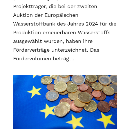
Projektträger, die bei der zweiten
Auktion der Europäischen
Wasserstoffbank des Jahres 2024 für die
Produktion erneuerbaren Wasserstoffs
ausgewählt wurden, haben ihre
Förderverträge unterzeichnet. Das
Fördervolumen beträgt...