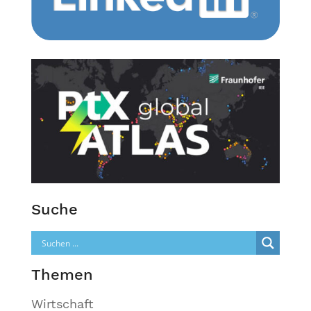
Suche
Themen
Wirtschaft