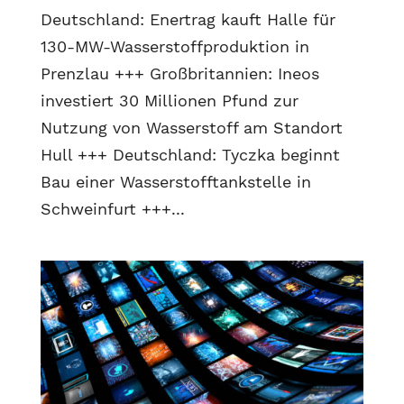
Deutschland: Enertrag kauft Halle für
130-MW-Wasserstoffproduktion in
Prenzlau +++ Großbritannien: Ineos
investiert 30 Millionen Pfund zur
Nutzung von Wasserstoff am Standort
Hull +++ Deutschland: Tyczka beginnt
Bau einer Wasserstofftankstelle in
Schweinfurt +++...