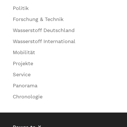
Politik
Forschung & Technik
Wasserstoff Deutschland
Wasserstoff International
Mobilität
Projekte
Service
Panorama
Chronologie