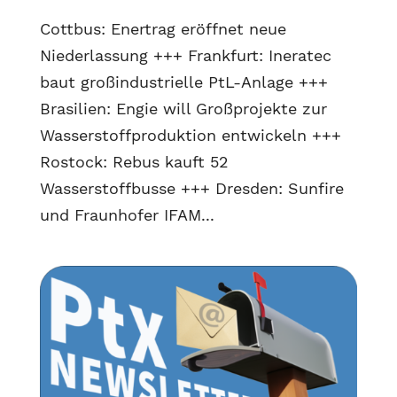
Cottbus: Enertrag eröffnet neue
Niederlassung +++ Frankfurt: Ineratec
baut großindustrielle PtL-Anlage +++
Brasilien: Engie will Großprojekte zur
Wasserstoffproduktion entwickeln +++
Rostock: Rebus kauft 52
Wasserstoffbusse +++ Dresden: Sunfire
und Fraunhofer IFAM...