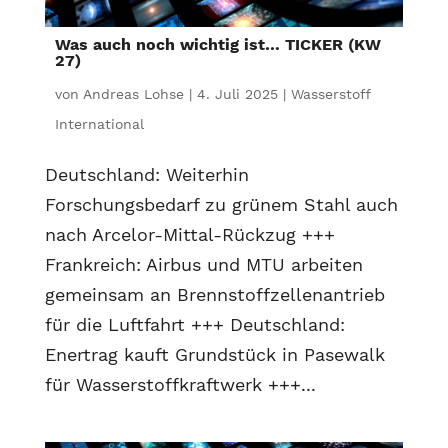
Was auch noch wichtig ist… TICKER (KW
27)
von
Andreas Lohse
|
4. Juli 2025
|
Wasserstoff
International
Deutschland: Weiterhin
Forschungsbedarf zu grünem Stahl auch
nach Arcelor-Mittal-Rückzug +++
Frankreich: Airbus und MTU arbeiten
gemeinsam an Brennstoffzellenantrieb
für die Luftfahrt +++ Deutschland:
Enertrag kauft Grundstück in Pasewalk
für Wasserstoffkraftwerk +++...