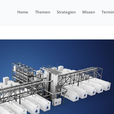
Home
Themen
Strategien
Wissen
Termi