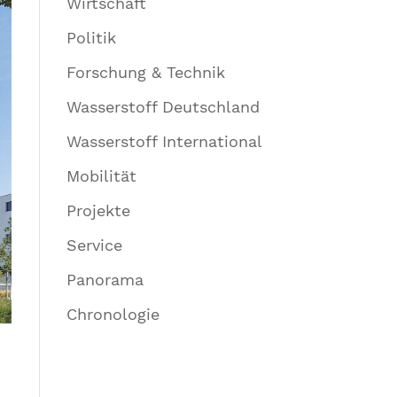
Wirtschaft
Politik
Forschung & Technik
Wasserstoff Deutschland
Wasserstoff International
Mobilität
Projekte
Service
Panorama
Chronologie