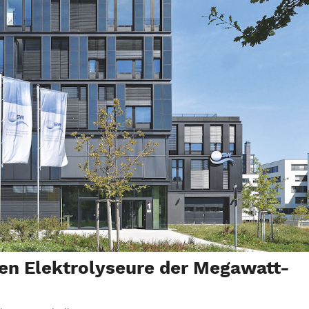
en Elektrolyseure der Megawatt-