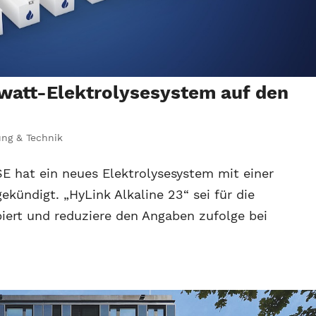
watt-Elektrolysesystem auf den
ng & Technik
SE hat ein neues Elektrolysesystem mit einer
kündigt. „HyLink Alkaline 23“ sei für die
iert und reduziere den Angaben zufolge bei