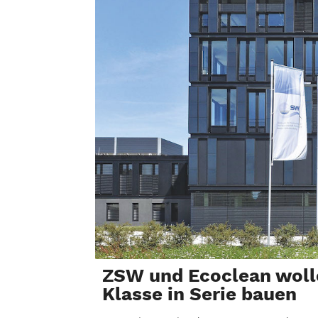
ZSW und Ecoclean woll
Klasse in Serie bauen