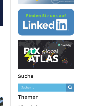
Suche
Themen