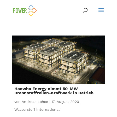
Hanwha Energy nimmt 50-MW-
Brennstoffzellen-Kraftwerk in Betrieb
von
Andreas Lohse
|
17. August 2020
|
Wasserstoff International