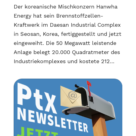
Der koreanische Mischkonzern Hanwha
Energy hat sein Brennstoffzellen-
Kraftwerk im Daesan Industrial Complex
in Seosan, Korea, fertiggestellt und jetzt
eingeweiht. Die 50 Megawatt leistende
Anlage belegt 20.000 Quadratmeter des
Industriekomplexes und kostete 212...