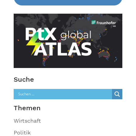
Suche
Themen
Wirtschaft
Politik