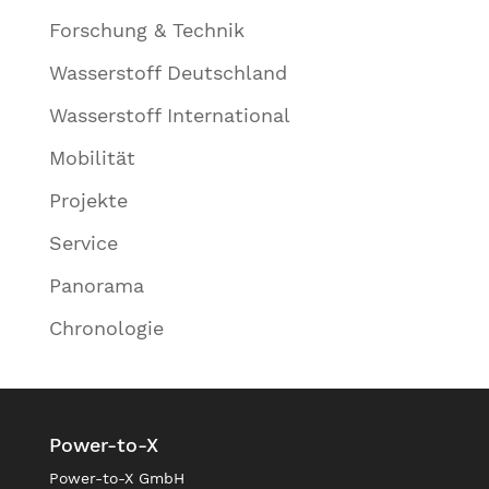
Forschung & Technik
Wasserstoff Deutschland
Wasserstoff International
Mobilität
Projekte
Service
Panorama
Chronologie
Power-to-X
Power-to-X GmbH