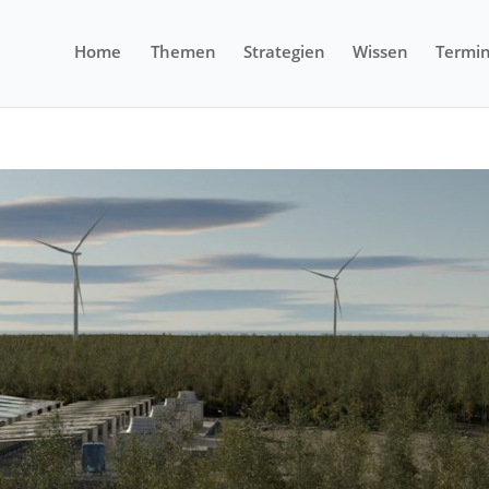
Home
Themen
Strategien
Wissen
Termi