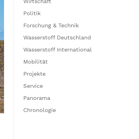
Wirtschaft
Politik
Forschung & Technik
Wasserstoff Deutschland
Wasserstoff International
Mobilität
Projekte
Service
Panorama
Chronologie