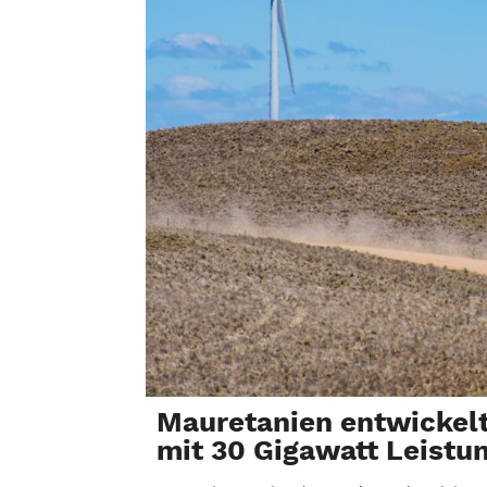
Mauretanien entwickel
mit 30 Gigawatt Leistu