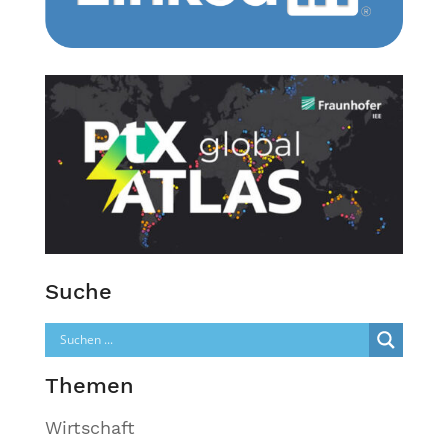
Suche
Themen
Wirtschaft