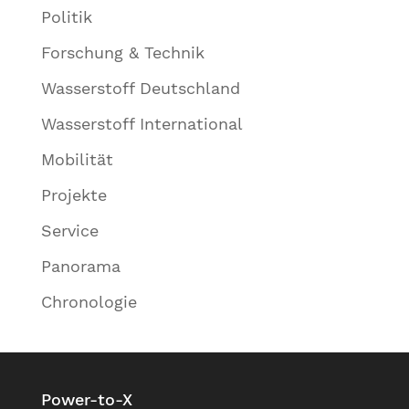
Politik
Forschung & Technik
Wasserstoff Deutschland
Wasserstoff International
Mobilität
Projekte
Service
Panorama
Chronologie
Power-to-X