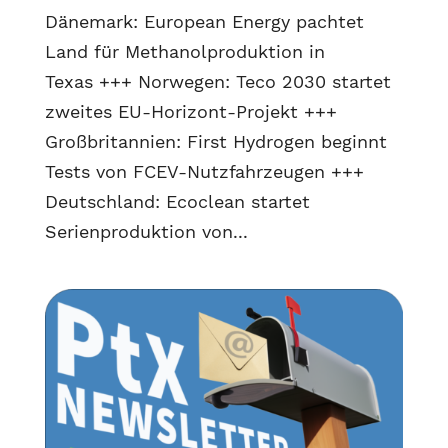
Dänemark: European Energy pachtet
Land für Methanolproduktion in
Texas +++ Norwegen: Teco 2030 startet
zweites EU-Horizont-Projekt +++
Großbritannien: First Hydrogen beginnt
Tests von FCEV-Nutzfahrzeugen +++
Deutschland: Ecoclean startet
Serienproduktion von...