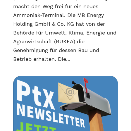
macht den Weg frei für ein neues
Ammoniak-Terminal. Die MB Energy
Holding GmbH & Co. KG hat von der
Behörde für Umwelt, Klima, Energie und
Agrarwirtschaft (BUKEA) die
Genehmigung für dessen Bau und
Betrieb erhalten. Die...