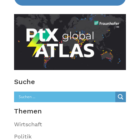
Suche
Themen
Wirtschaft
Politik