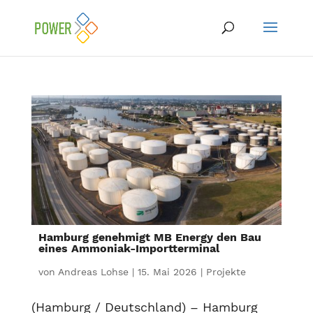
Hamburg genehmigt MB Energy den Bau
eines Ammoniak-Importterminal
von
Andreas Lohse
|
15. Mai 2026
|
Projekte
(Hamburg / Deutschland) – Hamburg