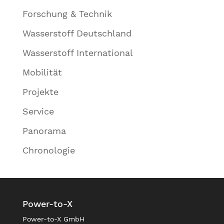
Forschung & Technik
Wasserstoff Deutschland
Wasserstoff International
Mobilität
Projekte
Service
Panorama
Chronologie
Power-to-X
Power-to-X GmbH