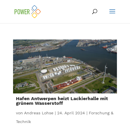
Hafen Antwerpen heizt Lackierhalle mit
grünem Wasserstoff
von
Andreas Lohse
|
24. April 2024
|
Forschung &
Technik