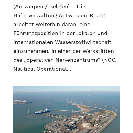
(Antwerpen / Belgien) – Die
Hafenverwaltung Antwerpen-Brügge
arbeitet weiterhin daran, eine
Führungsposition in der lokalen und
internationalen Wasserstoffwirtschaft
einzunehmen. In einer der Werkstätten
des „operativen Nervenzentrums“ (NOC,
Nautical Operational...