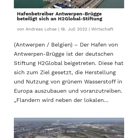
Hafenbetreiber Antwerpen-Brügge
beteiligt sich an H2Global-Stiftung
von
Andreas Lohse
|
18. Juli 2022
|
Wirtschaft
(Antwerpen / Belgien) – Der Hafen von
Antwerpen-Brügge ist der deutschen
Stiftung H2Global beigetreten. Diese hat
sich zum Ziel gesetzt, die Herstellung
und Nutzung von grünem Wasserstoff in
Europa auszubauen und voranzutreiben.
„Flandern wird neben der lokalen...