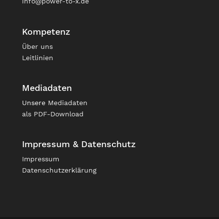
info@power-to-x.de
Kompetenz
Über uns
Leitlinien
Mediadaten
Unsere
Mediadaten
als PDF-Download
Impressum & Datenschutz
Impressum
Datenschutzerklärung