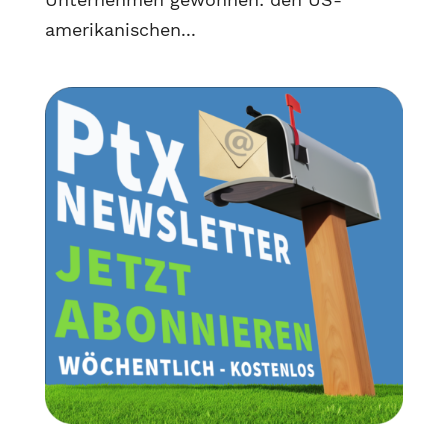
amerikanischen...