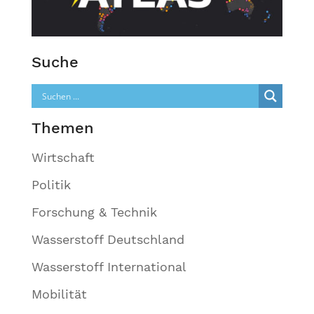
Suche
Themen
Wirtschaft
Politik
Forschung & Technik
Wasserstoff Deutschland
Wasserstoff International
Mobilität