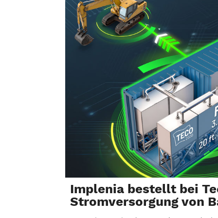
Implenia bestellt bei T
Stromversorgung von B