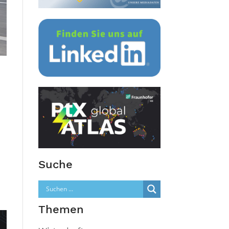
Suche
Themen