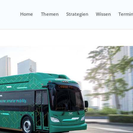
Home
Themen
Strategien
Wissen
Termi