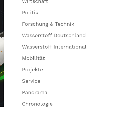
Wirtschaft
Politik
Forschung & Technik
Wasserstoff Deutschland
Wasserstoff International
Mobilität
Projekte
Service
Panorama
Chronologie