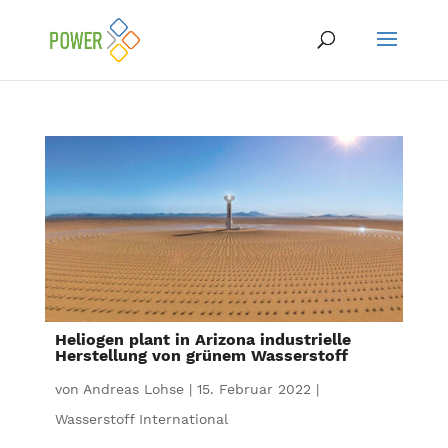
Heliogen plant in Arizona industrielle
Herstellung von grünem Wasserstoff
von
Andreas Lohse
|
15. Februar 2022
|
Wasserstoff International