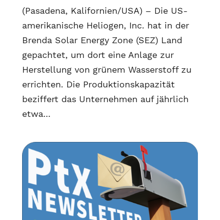
(Pasadena, Kalifornien/USA) – Die US-
amerikanische Heliogen, Inc. hat in der
Brenda Solar Energy Zone (SEZ) Land
gepachtet, um dort eine Anlage zur
Herstellung von grünem Wasserstoff zu
errichten. Die Produktionskapazität
beziffert das Unternehmen auf jährlich
etwa...