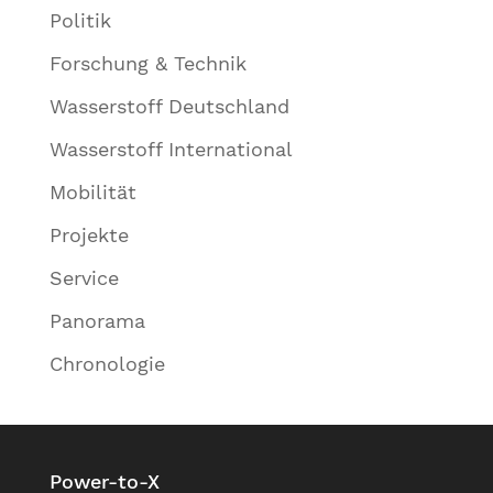
Politik
Forschung & Technik
Wasserstoff Deutschland
Wasserstoff International
Mobilität
Projekte
Service
Panorama
Chronologie
Power-to-X