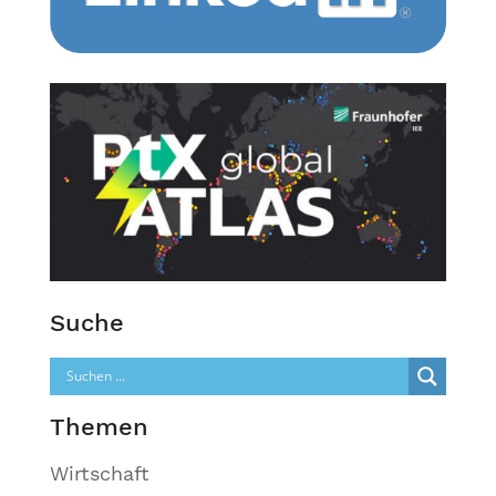
Suche
Themen
Wirtschaft